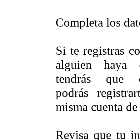
Completa los dat
Si te registras 
alguien haya e
tendrás que 
podrás registra
misma cuenta de 
Revisa que tu in