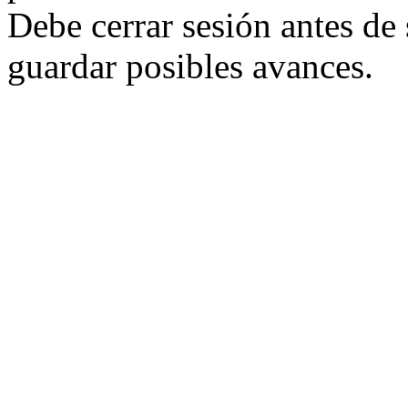
Debe cerrar sesión antes de
guardar posibles avances.