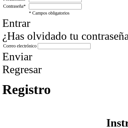
Contraseña*
* Campos obligatorios
Entrar
¿Has olvidado tu contraseñ
Correo electrónico
Enviar
Regresar
Registro
Inst