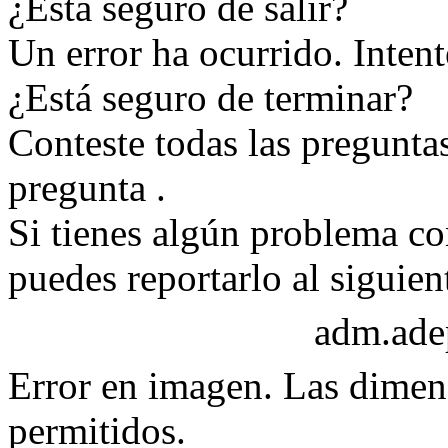
¿Está seguro de salir?
Un error ha ocurrido. Inten
¿Está seguro de terminar?
Conteste todas las pregunta
pregunta
.
Si tienes algún problema c
puedes reportarlo al siguien
adm.ad
Error en imagen. Las dimen
permitidos.