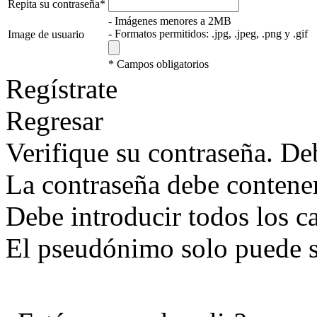
Repita su contraseña*
- Imágenes menores a 2MB
- Formatos permitidos: .jpg, .jpeg, .png y .gif
Image de usuario
* Campos obligatorios
Regístrate
Regresar
Verifique su contraseña. Deb
La contraseña debe contener
Debe introducir todos los 
El pseudónimo solo puede s