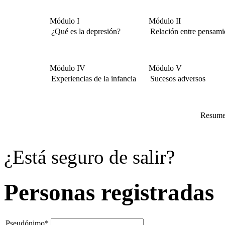
Módulo I
Módulo II
¿Qué es la depresión?
Relación entre pensami
Módulo IV
Módulo V
Experiencias de la infancia
Sucesos adversos
Resumen
¿Está seguro de salir?
Personas registradas
Pseudónimo*