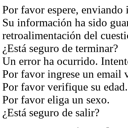
Por favor espere, enviando 
Su información ha sido guar
retroalimentación del cuesti
¿Está seguro de terminar?
Un error ha ocurrido. Inten
Por favor ingrese un email 
Por favor verifique su edad.
Por favor eliga un sexo.
¿Está seguro de salir?