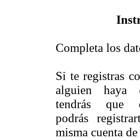
Inst
Completa los dat
Si te registras 
alguien haya e
tendrás que 
podrás registra
misma cuenta de 