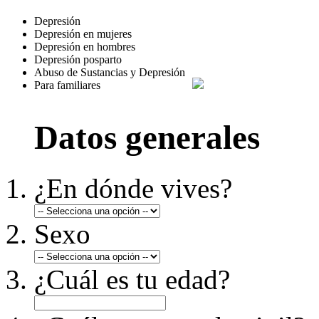
Depresión
Depresión en mujeres
Depresión en hombres
Depresión posparto
Abuso de Sustancias y Depresión
Para familiares
Datos generales
¿En dónde vives?
Sexo
¿Cuál es tu edad?