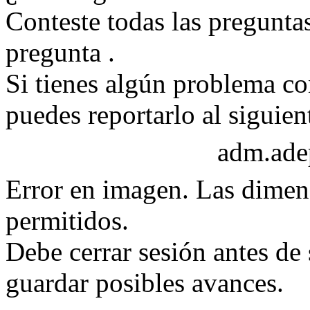
Conteste todas las pregunta
pregunta
.
Si tienes algún problema c
puedes reportarlo al siguien
adm.ad
Error en imagen. Las dimen
permitidos.
Debe cerrar sesión antes de
guardar posibles avances.