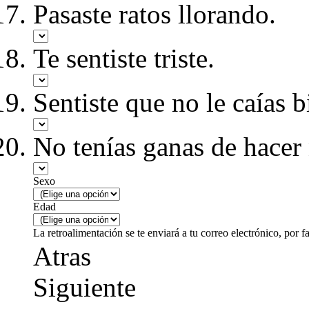
Pasaste ratos llorando.
Te sentiste triste.
Sentiste que no le caías b
No tenías ganas de hacer
Sexo
Edad
La retroalimentación se te enviará a tu correo electrónico, por f
Atras
Siguiente