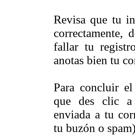
Revisa que tu in
correctamente, d
fallar tu regist
anotas bien tu co
Para concluir el
que des clic a
enviada a tu cor
tu buzón o spam)