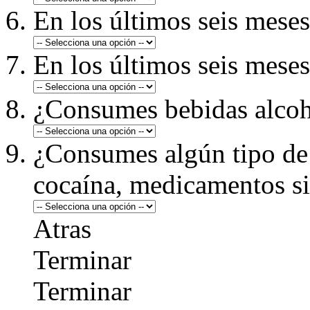
En los últimos seis meses
En los últimos seis mese
¿Consumes bebidas alcoh
¿Consumes algún tipo de 
cocaína, medicamentos si
Atras
Terminar
Terminar