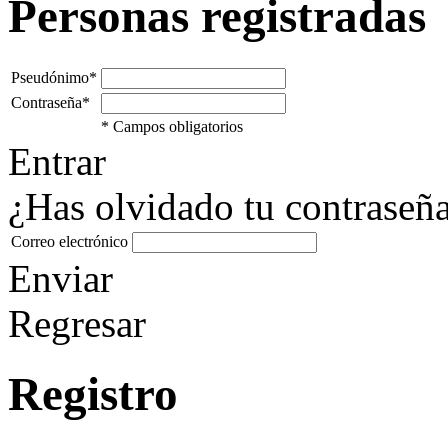
Personas registradas
Pseudónimo*
Contraseña*
* Campos obligatorios
Entrar
¿Has olvidado tu contraseñ
Correo electrónico
Enviar
Regresar
Registro