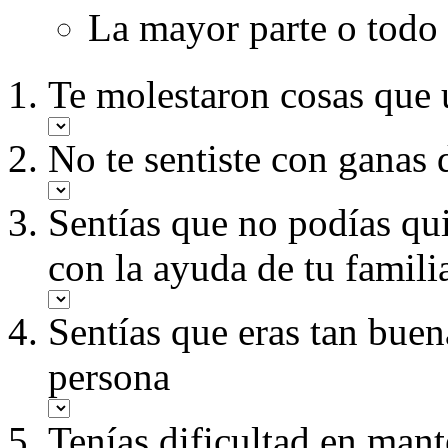
La mayor parte o todo 
Te molestaron cosas que 
No te sentiste con ganas
Sentías que no podías qui
con la ayuda de tu famili
Sentías que eras tan bue
persona
Tenías dificultad en mant