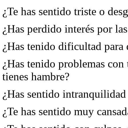
¿Te has sentido triste o des
¿Has perdido interés por las
¿Has tenido dificultad para
¿Has tenido problemas con 
tienes hambre?
¿Has sentido intranquilidad
¿Te has sentido muy cansad