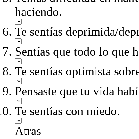
haciendo.
Te sentías deprimida/dep
Sentías que todo lo que h
Te sentías optimista sobre
Pensaste que tu vida habí
Te sentías con miedo.
Atras