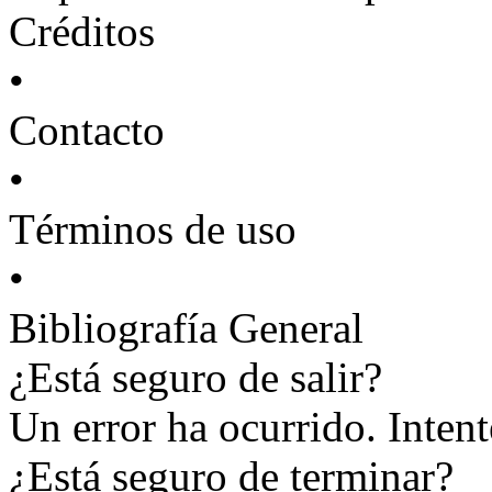
Créditos
•
Contacto
•
Términos de uso
•
Bibliografía General
¿Está seguro de salir?
Un error ha ocurrido. Inten
¿Está seguro de terminar?