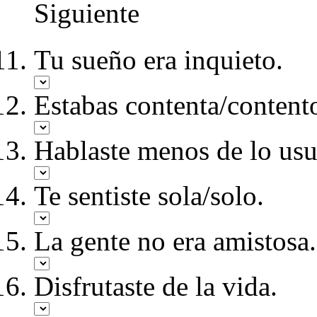
Siguiente
Tu sueño era inquieto.
Estabas contenta/content
Hablaste menos de lo usu
Te sentiste sola/solo.
La gente no era amistosa.
Disfrutaste de la vida.