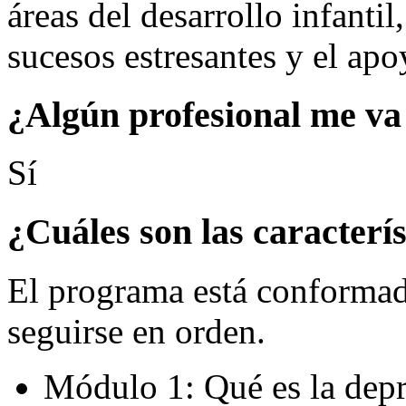
áreas del desarrollo infantil
sucesos estresantes y el apo
¿Algún profesional me va
Sí
¿Cuáles son las caracterí
El programa está conforma
seguirse en orden.
Módulo 1: Qué es la dep