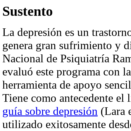
Sustento
La depresión es un trastorn
genera gran sufrimiento y di
Nacional de Psiquiatría Ra
evaluó este programa con la
herramienta de apoyo sencill
Tiene como antecedente el 
guía sobre depresión
(Lara e
utilizado exitosamente desd