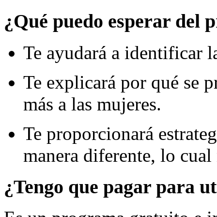
¿Qué puedo esperar del 
Te ayudará a identificar l
Te explicará por qué se p
más a las mujeres.
Te proporcionará estrateg
manera diferente, lo cual
¿Tengo que pagar para ut