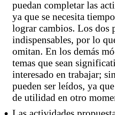
puedan completar las acti
ya que se necesita tiempo
lograr cambios. Los dos
indispensables, por lo q
omitan. En los demás mód
temas que sean significat
interesado en trabajar; s
pueden ser leídos, ya qu
de utilidad en otro mome
Las actividades propuest