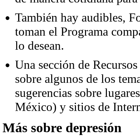
También hay audibles, Fo
toman el Programa compar
lo desean.
Una sección de Recursos 
sobre algunos de los tem
sugerencias sobre lugare
México) y sitios de Intern
Más sobre depresión