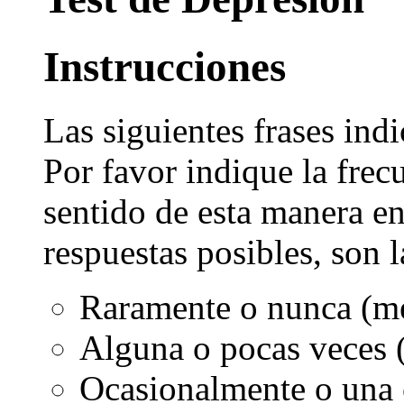
Instrucciones
Las siguientes frases indi
Por favor indique la frec
sentido de esta manera e
respuestas posibles, son l
Raramente o nunca (me
Alguna o pocas veces (
Ocasionalmente o una 