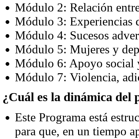
Módulo 2: Relación entre
Módulo 3: Experiencias d
Módulo 4: Sucesos adver
Módulo 5: Mujeres y dep
Módulo 6: Apoyo social 
Módulo 7: Violencia, adi
¿Cuál es la dinámica del
Este Programa está estru
para que, en un tiempo a