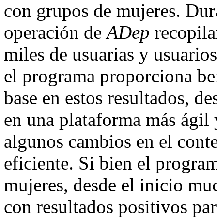
con grupos de mujeres. Dur
operación de
ADep
recopila
miles de usuarias y usuario
el programa proporciona ben
base en estos resultados, d
en una plataforma más ágil 
algunos cambios en el cont
eficiente. Si bien el progra
mujeres, desde el inicio mu
con resultados positivos para