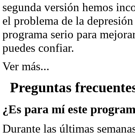
segunda versión hemos inc
el problema de la depresió
programa serio para mejorar
puedes confiar.
Ver más...
Preguntas frecuente
¿Es para mí este progra
Durante las últimas semana