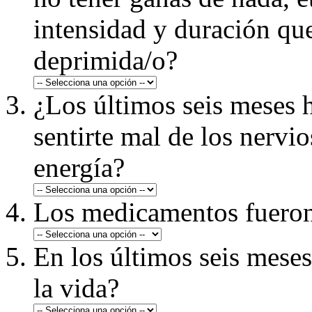
intensidad y duración que
deprimida/o?
¿Los últimos seis meses
sentirte mal de los nervi
energía?
Los medicamentos fueron
En los últimos seis meses
la vida?