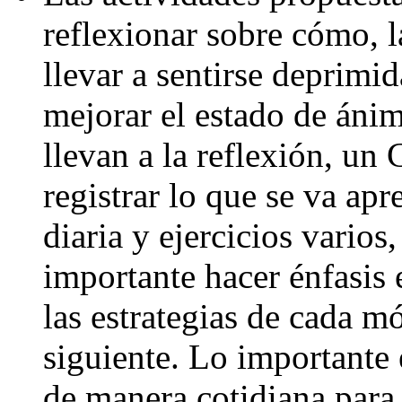
reflexionar sobre cómo, l
llevar a sentirse deprimi
mejorar el estado de ánim
llevan a la reflexión, un
registrar lo que se va apr
diaria y ejercicios varios
importante hacer énfasis
las estrategias de cada m
siguiente. Lo importante 
de manera cotidiana para