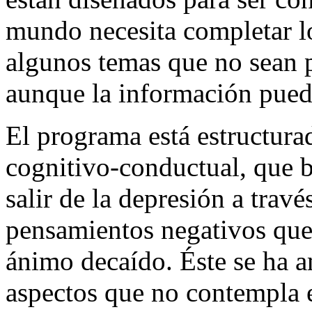
mundo necesita completar l
algunos temas que no sean p
aunque la información pueda
El programa está estructura
cognitivo-conductual, que b
salir de la depresión a travé
pensamientos negativos que 
ánimo decaído. Éste se ha a
aspectos que no contempla e